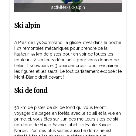
activités-ski-alpin
Ski alpin
A Praz de Lys Sommand, la glisse, c'est dans la poche
! 23 remontées mécaniques pour prendre de la
hauteur, 55 km de pistes pour en voir de toutes les
couleurs, 2 secteurs débutants, pour vous donner de
l'élan, 1 snowpark et 3 boarder cross, pour enchaîner
les figures et les sauts. Le tout parfaitement exposé : le
Mont-Blanc droit devant !
Ski de fond
50 km de pistes de ski de fond qui vous feront
voyager d'alpages en forêts, avec le soleil et la vue en
prime.Ici, vous êtes sur l'un des meilleurs sites de ski
nordique de Haute-Savoie, labellisé Haute-Savoie
Nordic. L'un des plus vastes aussi.Le domaine est