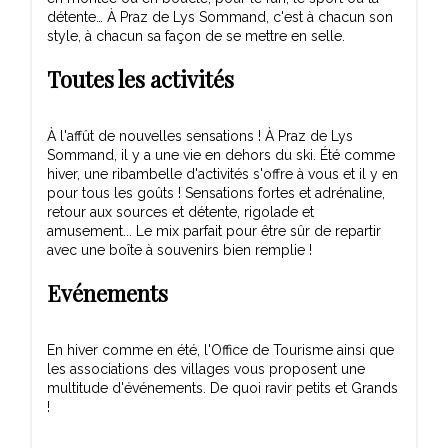
détente… À Praz de Lys Sommand, c'est à chacun son
style, à chacun sa façon de se mettre en selle.
Toutes les activités
À l'affût de nouvelles sensations ! À Praz de Lys
Sommand, il y a une vie en dehors du ski. Été comme
hiver, une ribambelle d'activités s'offre à vous et il y en
pour tous les goûts ! Sensations fortes et adrénaline,
retour aux sources et détente, rigolade et
amusement... Le mix parfait pour être sûr de repartir
avec une boîte à souvenirs bien remplie !
Evénements
En hiver comme en été, l'Office de Tourisme ainsi que
les associations des villages vous proposent une
multitude d'événements. De quoi ravir petits et Grands
!