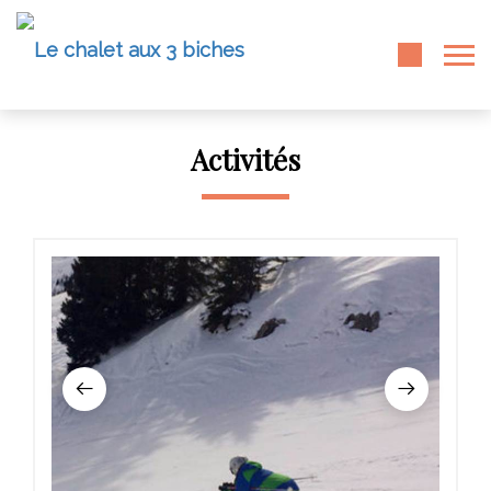
Activités