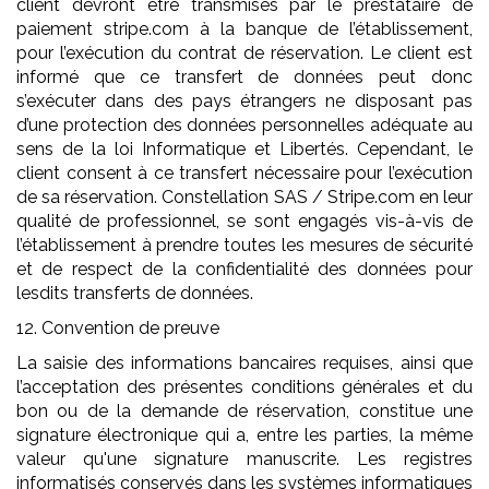
client devront être transmises par le prestataire de
paiement stripe.com à la banque de l’établissement,
pour l’exécution du contrat de réservation. Le client est
informé que ce transfert de données peut donc
s’exécuter dans des pays étrangers ne disposant pas
d’une protection des données personnelles adéquate au
sens de la loi Informatique et Libertés. Cependant, le
client consent à ce transfert nécessaire pour l’exécution
de sa réservation. Constellation SAS / Stripe.com en leur
qualité de professionnel, se sont engagés vis-à-vis de
l’établissement à prendre toutes les mesures de sécurité
et de respect de la confidentialité des données pour
lesdits transferts de données.
12. Convention de preuve
La saisie des informations bancaires requises, ainsi que
l’acceptation des présentes conditions générales et du
bon ou de la demande de réservation, constitue une
signature électronique qui a, entre les parties, la même
valeur qu'une signature manuscrite. Les registres
informatisés conservés dans les systèmes informatiques