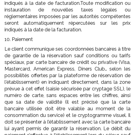
indiqués à la date de facturation.Toute modification ou
instauration de nouvelles taxes légales ou
réglementaires imposées par les autorités compétentes
seront automatiquement répercutées sur les prix
indiqués à la date de la facturation.
10. Paiement
Le client communique ses coordonnées bancaires à titre
de garantie de la réservation sauf conditions ou tarifs
spéciaux, par carte bancaire de crédit ou privative (Visa,
Mastercard, American Express, Diners Club… selon les
possibilités offertes par la plateforme de réservation de
l'établissement) en indiquant directement, dans la zone
prévue à cet effet (saisie sécurisée par cryptage SSL), le
numéro de carte, sans espaces entre les chiffres, ainsi
que sa date de validité (il est précisé que la carte
bancaire utilisée doit être valable au moment de la
consommation du service) et le cryptogramme visuel. Il
doit se présenter à l’établissement avec la carte bancaire
lui ayant permis de garantir la réservation. Le débit du