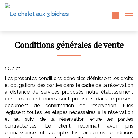
Conditions générales de vente
1.Objet
Les présentes conditions générales définissent les droits
et obligations des parties dans le cadre de la réservation
à distance de services proposés notre établissement
dont les coordonnées sont précisées dans le présent
document de confirmation de réservation. Elles
régissent toutes les étapes nécessaires à la réservation
et au suivi de la réservation entre les parties
contractantes. Le client reconnaît avoir pris
connaissance et accepté les présentes conditions