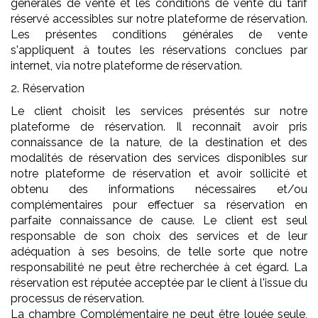
générales de vente et les conditions de vente du tarif
réservé accessibles sur notre plateforme de réservation.
Les présentes conditions générales de vente
s'appliquent à toutes les réservations conclues par
internet, via notre plateforme de réservation.
2. Réservation
Le client choisit les services présentés sur notre
plateforme de réservation. Il reconnaît avoir pris
connaissance de la nature, de la destination et des
modalités de réservation des services disponibles sur
notre plateforme de réservation et avoir sollicité et
obtenu des informations nécessaires et/ou
complémentaires pour effectuer sa réservation en
parfaite connaissance de cause. Le client est seul
responsable de son choix des services et de leur
adéquation à ses besoins, de telle sorte que notre
responsabilité ne peut être recherchée à cet égard. La
réservation est réputée acceptée par le client à l'issue du
processus de réservation.
La chambre Complémentaire ne peut être louée seule,