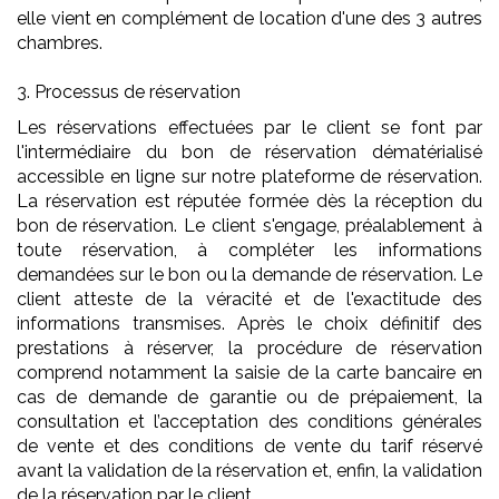
elle vient en complément de location d'une des 3 autres
chambres.
3. Processus de réservation
Les réservations effectuées par le client se font par
l'intermédiaire du bon de réservation dématérialisé
accessible en ligne sur notre plateforme de réservation.
La réservation est réputée formée dès la réception du
bon de réservation. Le client s'engage, préalablement à
toute réservation, à compléter les informations
demandées sur le bon ou la demande de réservation. Le
client atteste de la véracité et de l'exactitude des
informations transmises. Après le choix définitif des
prestations à réserver, la procédure de réservation
comprend notamment la saisie de la carte bancaire en
cas de demande de garantie ou de prépaiement, la
consultation et l’acceptation des conditions générales
de vente et des conditions de vente du tarif réservé
avant la validation de la réservation et, enfin, la validation
de la réservation par le client.