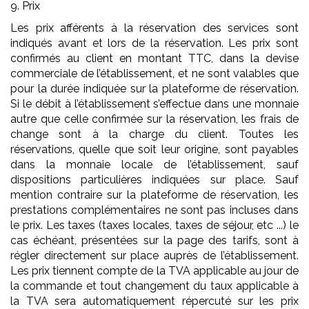
9. Prix
Les prix afférents à la réservation des services sont
indiqués avant et lors de la réservation. Les prix sont
confirmés au client en montant TTC, dans la devise
commerciale de l’établissement, et ne sont valables que
pour la durée indiquée sur la plateforme de réservation.
Si le débit à l’établissement s’effectue dans une monnaie
autre que celle confirmée sur la réservation, les frais de
change sont à la charge du client. Toutes les
réservations, quelle que soit leur origine, sont payables
dans la monnaie locale de l’établissement, sauf
dispositions particulières indiquées sur place. Sauf
mention contraire sur la plateforme de réservation, les
prestations complémentaires ne sont pas incluses dans
le prix. Les taxes (taxes locales, taxes de séjour, etc ...) le
cas échéant, présentées sur la page des tarifs, sont à
régler directement sur place auprès de l’établissement.
Les prix tiennent compte de la TVA applicable au jour de
la commande et tout changement du taux applicable à
la TVA sera automatiquement répercuté sur les prix