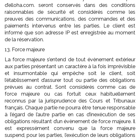
d’elloha.com. seront conservés dans des conditions
raisonnables de sécurité et considérés comme les
preuves des communications, des commandes et des
paiements intervenus entre les parties. Le client est
informé que son adresse IP est enregistrée au moment
de la réservation.
13. Force majeure
La force majeure s’entend de tout évènement extérieur
aux parties présentant un caractère à la fois imprévisible
et insurmontable qui empêche soit le client, soit
l’établissement d’assurer tout ou partie des obligations
prévues au contrat. Sont considérés comme cas de
force majeure ou cas fortuit ceux habituellement
reconnus par la jurisprudence des Cours et Tribunaux
français. Chaque partie ne pourra être tenue responsable
à l’égard de l’autre partie en cas d’inexécution de ses
obligations résultant d’un évènement de force majeure. Il
est expressément convenu que la force majeure
suspend, pour les parties, l’exécution de leurs obligations