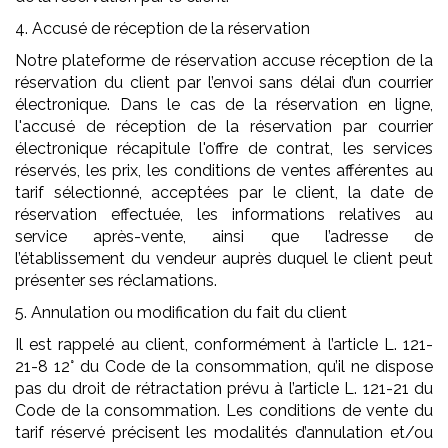
4. Accusé de réception de la réservation
Notre plateforme de réservation accuse réception de la
réservation du client par l’envoi sans délai d’un courrier
électronique. Dans le cas de la réservation en ligne,
l'accusé de réception de la réservation par courrier
électronique récapitule l'offre de contrat, les services
réservés, les prix, les conditions de ventes afférentes au
tarif sélectionné, acceptées par le client, la date de
réservation effectuée, les informations relatives au
service après-vente, ainsi que l’adresse de
l’établissement du vendeur auprès duquel le client peut
présenter ses réclamations.
5. Annulation ou modification du fait du client
Il est rappelé au client, conformément à l’article L. 121-
21-8 12° du Code de la consommation, qu’il ne dispose
pas du droit de rétractation prévu à l’article L. 121-21 du
Code de la consommation. Les conditions de vente du
tarif réservé précisent les modalités d’annulation et/ou