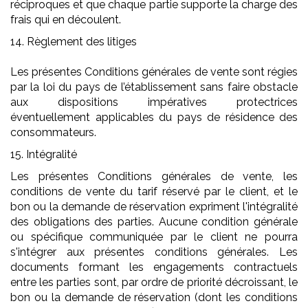
réciproques et que chaque partie supporte la charge des
frais qui en découlent.
14. Règlement des litiges
Les présentes Conditions générales de vente sont régies
par la loi du pays de l’établissement sans faire obstacle
aux dispositions impératives protectrices
éventuellement applicables du pays de résidence des
consommateurs.
15. Intégralité
Les présentes Conditions générales de vente, les
conditions de vente du tarif réservé par le client, et le
bon ou la demande de réservation expriment l'intégralité
des obligations des parties. Aucune condition générale
ou spécifique communiquée par le client ne pourra
s'intégrer aux présentes conditions générales. Les
documents formant les engagements contractuels
entre les parties sont, par ordre de priorité décroissant, le
bon ou la demande de réservation (dont les conditions