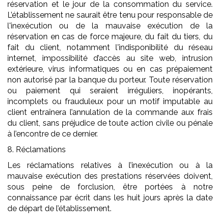
réservation et le jour de la consommation du service.
L’établissement ne saurait être tenu pour responsable de
l'inexécution ou de la mauvaise exécution de la
réservation en cas de force majeure, du fait du tiers, du
fait du client, notamment l'indisponibilité du réseau
internet, impossibilité d’accès au site web, intrusion
extérieure, virus informatiques ou en cas prépaiement
non autorisé par la banque du porteur. Toute réservation
ou paiement qui seraient irréguliers, inopérants,
incomplets ou frauduleux pour un motif imputable au
client entraînera l’annulation de la commande aux frais
du client, sans préjudice de toute action civile ou pénale
à l’encontre de ce dernier.
8. Réclamations
Les réclamations relatives à l’inexécution ou à la
mauvaise exécution des prestations réservées doivent,
sous peine de forclusion, être portées à notre
connaissance par écrit dans les huit jours après la date
de départ de l’établissement.