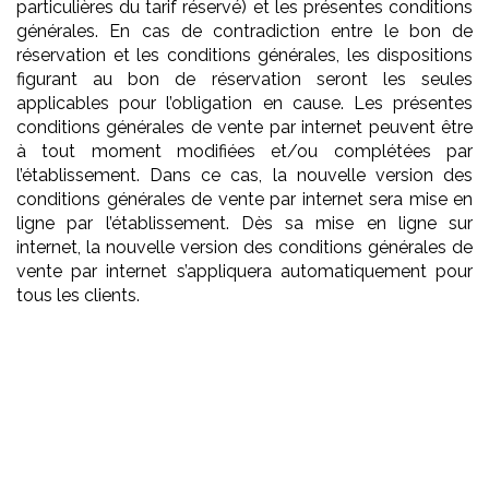
particulières du tarif réservé) et les présentes conditions
générales. En cas de contradiction entre le bon de
réservation et les conditions générales, les dispositions
figurant au bon de réservation seront les seules
applicables pour l’obligation en cause. Les présentes
conditions générales de vente par internet peuvent être
à tout moment modifiées et/ou complétées par
l’établissement. Dans ce cas, la nouvelle version des
conditions générales de vente par internet sera mise en
ligne par l’établissement. Dès sa mise en ligne sur
internet, la nouvelle version des conditions générales de
vente par internet s’appliquera automatiquement pour
tous les clients.