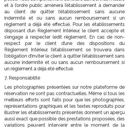
et à l’ordre public amènera l’établissement à demander
au client de quitter l’établissement sans aucune
indemnité et ou sans aucun remboursement si un
règlement a déjà été effectué. Pour les établissements
disposant d’un Règlement Intérieur, le client accepte et
s’engage à respecter ledit règlement. En cas de non-
respect par le client d’une des dispositions du
Règlement Intérieur, l’établissement se trouvera dans
l’obligation d’inviter le client à quitter l’établissement sans
aucune indemnité et ou sans aucun remboursement si
un règlement a déjà été effectué.
7. Responsabilité
Les photographies présentées sur notre plateforme de
réservation ne sont pas contractuelles. Même si tous les
meilleurs efforts sont faits pour que les photographies,
représentations graphiques et les textes reproduits pour
illustrer les établissements présentés donnent un aperçu
aussi exact que possible des prestations proposées, des
variations peuvent intervenir entre le moment de la