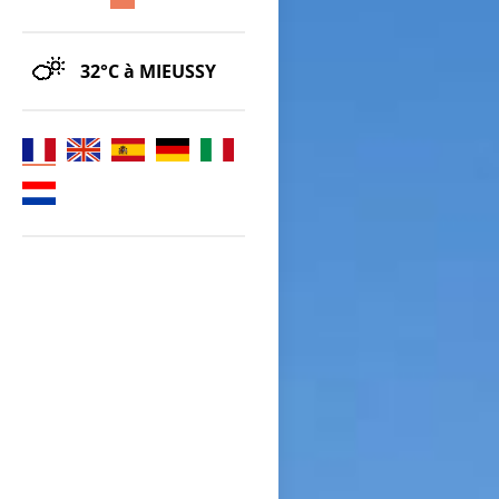
32°C
à MIEUSSY