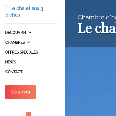
Chambre d'h
Le cha
DÉCOUVRIR
CHAMBRES
OFFRES SPÉCIALES
NEWS
CONTACT
Réserver