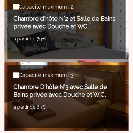
Capacité maximum : 2
Chambre d'hôte N°2 et Salle de Bains
privée avec Douche et WC
à partir de 79€
Capacité maximum : 3
Chambre D'hôte N°3 avec Salle de
Bains privée avec Douche et W.C.
à partir de 83€