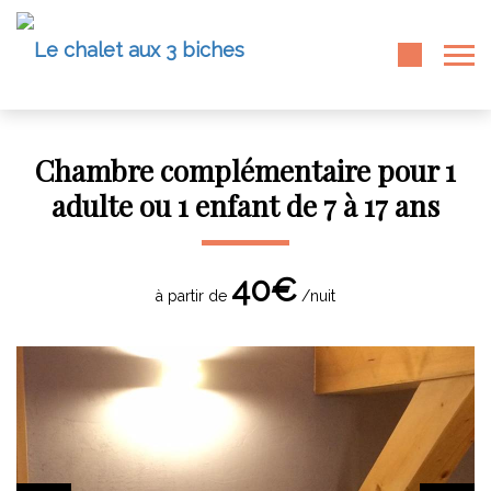
Chambre complémentaire pour 1
adulte ou 1 enfant de 7 à 17 ans
40€
à partir de
/nuit