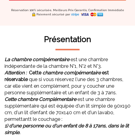
Réservation 100% sécurisée, Meilleurs Prix Garantis, Confirmation Immédiate
Paiement sécurisé par
Présentation
La chambre comlpémentaire
est une chambre
indépendante de la chambre N°1, N°2 et N°3.
Attention :
Cette
chambre comlpémentaire
est
réservable
que si vous réservez l'une des 3 chambres,
car elle vient en complément, pour y coucher une
personne supplémentaire et un enfant de 3 à 7ans.
Cette chambre Complémentaire
est une chambre
supplémentaire qui est équipée d'un lit simple de 90x190
cm, d'un lit d'enfant de 70x140 cm et d'un lavabo,
permettantt le couchage :
1) d'une personne ou d'un enfant de 8 à 17ans, dans le lit
simple.