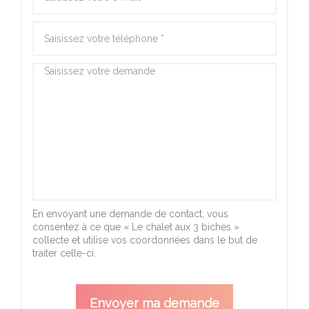
En envoyant une demande de contact, vous
consentez à ce que « Le chalet aux 3 biches »
collecte et utilise vos coordonnées dans le but de
traiter celle-ci.