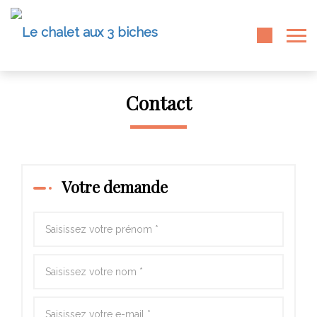
Contact
Votre demande