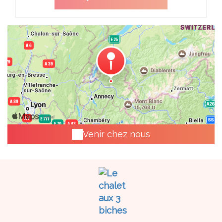
Venir chez nous