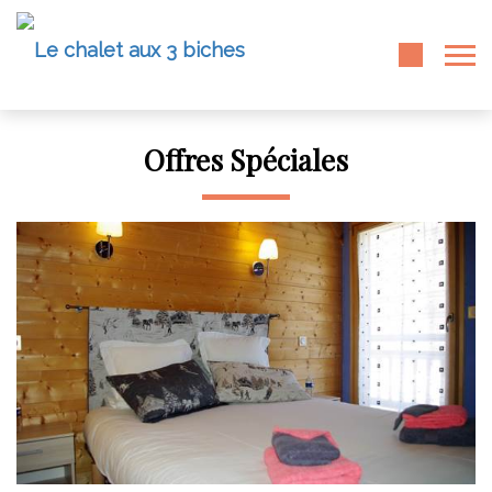
Offres Spéciales