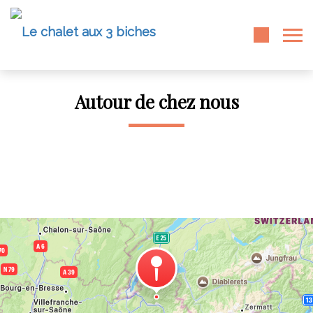
Autour de chez nous