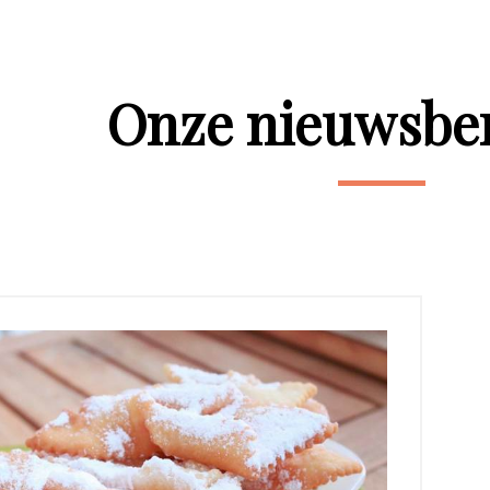
Onze nieuwsbe