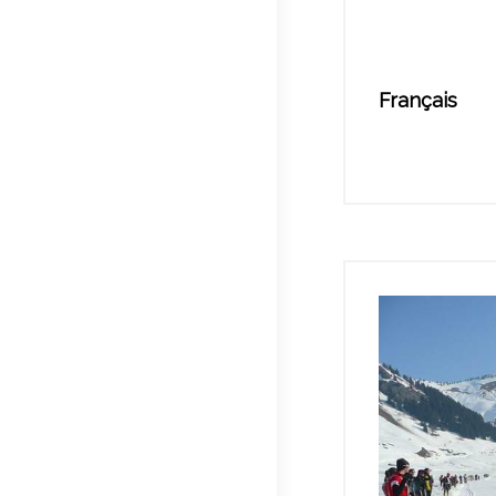
Français