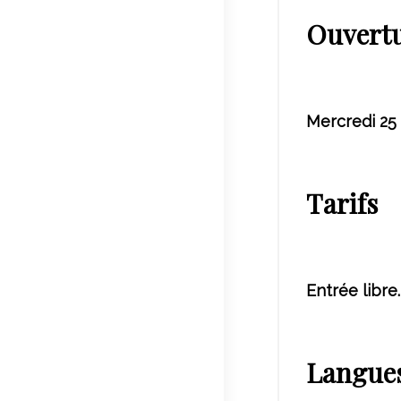
Ouvert
Mercredi 25 
Tarifs
Entrée libre.
Langues