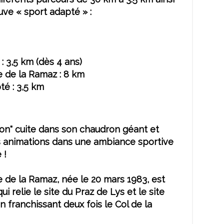
ve « sport adapté » :
: 3,5 km (dès 4 ans)
 de la Ramaz : 8 km
té : 3,5 km
on" cuite dans son chaudron géant et
animations dans une ambiance sportive
 !
 de la Ramaz, née le 20 mars 1983, est
i relie le site du Praz de Lys et le site
franchissant deux fois le Col de la