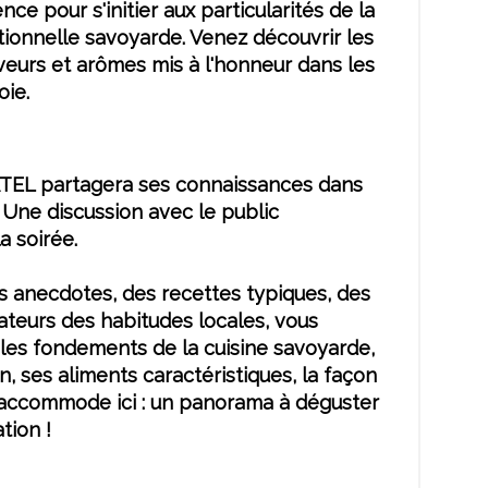
ce pour s'initier aux particularités de la
itionnelle savoyarde. Venez découvrir les
veurs et arômes mis à l'honneur dans les
oie.
ÂTEL partagera ses connaissances dans
Une discussion avec le public
a soirée.
s anecdotes, des recettes typiques, des
ateurs des habitudes locales, vous
les fondements de la cuisine savoyarde,
n, ses aliments caractéristiques, la façon
 accommode ici : un panorama à déguster
tion !