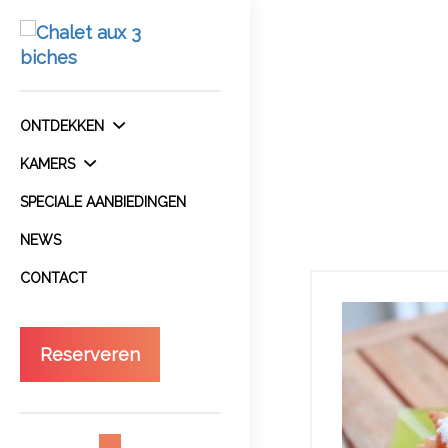
ONTDEKKEN
KAMERS
SPECIALE AANBIEDINGEN
NEWS
CONTACT
Reserveren