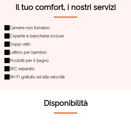
Il tuo comfort, i nostri servizi
Camere non fumatori
Coperte e biancheria incluse
Doppi vetri
Lettino per bambini
Prodotti per il bagno
WC separato
Wi-Fi gratuito ad alta velocità
Disponibilità