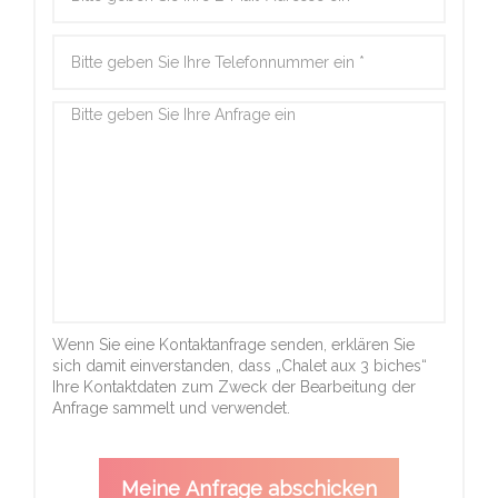
Wenn Sie eine Kontaktanfrage senden, erklären Sie
sich damit einverstanden, dass „Chalet aux 3 biches“
Ihre Kontaktdaten zum Zweck der Bearbeitung der
Anfrage sammelt und verwendet.