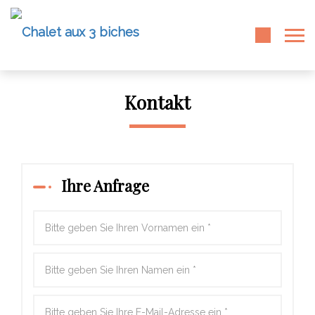
Kontakt
Ihre Anfrage