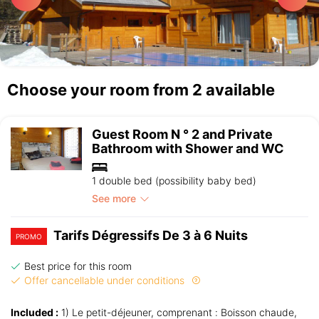
Choose your room from 2 available
Guest Room N ° 2 and Private
Bathroom with Shower and WC
1 double bed (possibility baby bed)
See more
Tarifs Dégressifs De 3 à 6 Nuits
PROMO
Best price for this room
Offer cancellable under conditions
Included :
1) Le petit-déjeuner, comprenant : Boisson chaude,