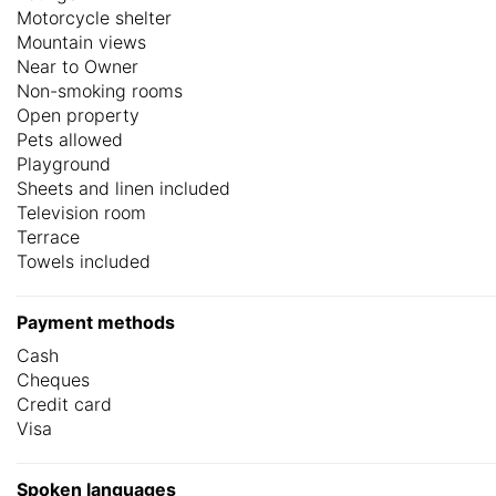
Motorcycle shelter
Mountain views
Near to Owner
Non-smoking rooms
Open property
Pets allowed
Playground
Sheets and linen included
Television room
Terrace
Towels included
Payment methods
Cash
Cheques
Credit card
Visa
Spoken languages