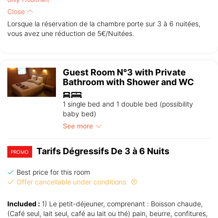
Close
Lorsque la réservation de la chambre porte sur 3 à 6 nuitées,
vous avez une réduction de 5€/Nuitées.
Guest Room N°3 with Private
Bathroom with Shower and WC
1 single bed and 1 double bed (possibility
baby bed)
See more
Tarifs Dégressifs De 3 à 6 Nuits
PROMO
Best price for this room
Offer cancellable under conditions
Included :
1) Le petit-déjeuner, comprenant : Boisson chaude,
(Café seul, lait seul, café au lait ou thé) pain, beurre, confitures,