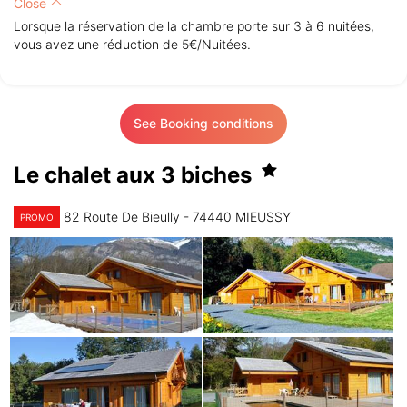
Close
Lorsque la réservation de la chambre porte sur 3 à 6 nuitées,
vous avez une réduction de 5€/Nuitées.
See Booking conditions
Le chalet aux 3 biches
82 Route De Bieully - 74440 MIEUSSY
PROMO